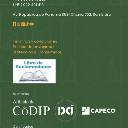
(+51) 922 491 413
Av. Republica de Panamá 3531 Oficina 702, San Isidro
Términos y condiciones
Política de privacidad
Protección al Consumidor
Miembros
Certificados