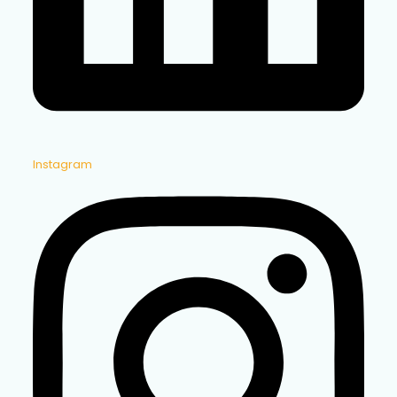
Instagram