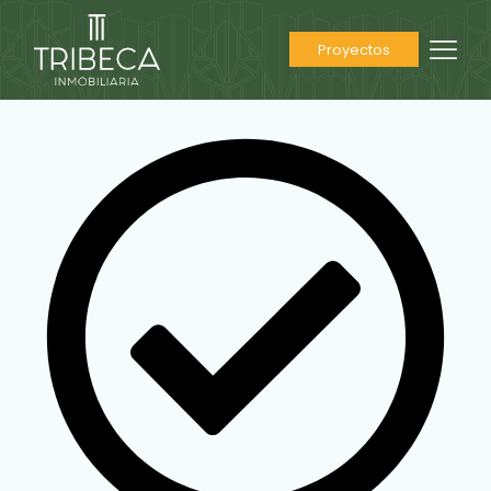
Proyectos