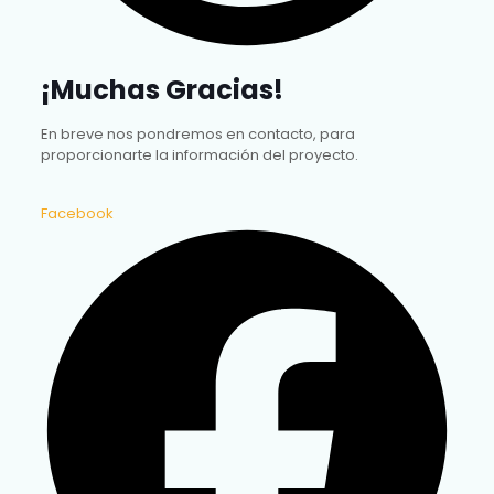
¡Muchas Gracias!
En breve nos pondremos en contacto, para
proporcionarte la información del proyecto.
Facebook