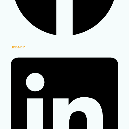
Linkedin